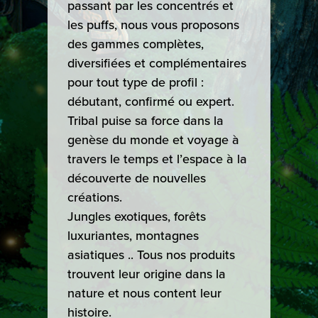
passant par les concentrés et
les puffs, nous vous proposons
des gammes complètes,
diversifiées et complémentaires
pour tout type de profil :
débutant, confirmé ou expert.
Tribal puise sa force dans la
genèse du monde et voyage à
travers le temps et l’espace à la
découverte de nouvelles
créations.
Jungles exotiques, forêts
luxuriantes, montagnes
asiatiques .. Tous nos produits
trouvent leur origine dans la
nature et nous content leur
histoire.