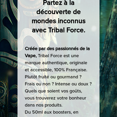
Partez à la
découverte de
mondes inconnus
avec Tribal Force.
Créée par des passionnés de la
Vape,
Tribal Force est une
marque authentique, originale
et accessible, 100% Française.
Plutôt fruité ou gourmand ?
Frais ou non ? Intense ou doux ?
Quels que soient vos goûts,
vous trouverez votre bonheur
dans nos produits.
Du 50ml aux boosters, en